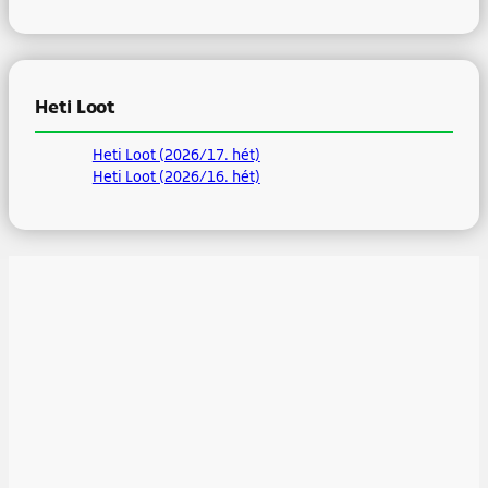
Heti Loot
Heti Loot (2026/17. hét)
Heti Loot (2026/16. hét)