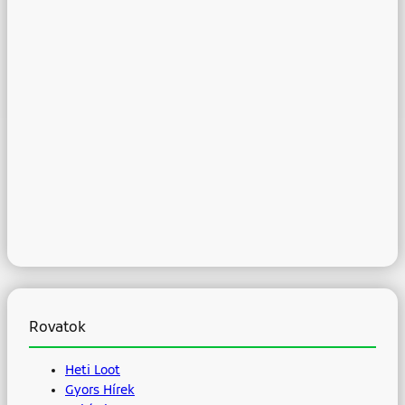
Rovatok
Heti Loot
Gyors Hírek