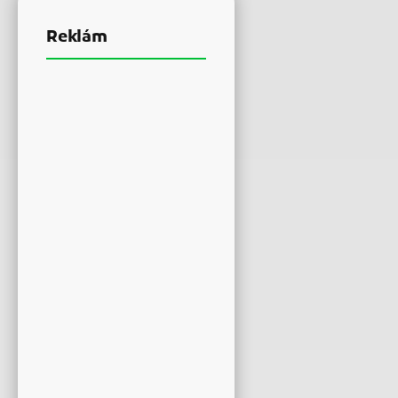
Reklám