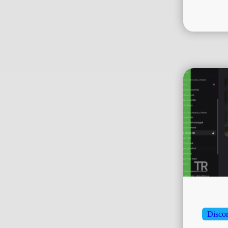
Disco