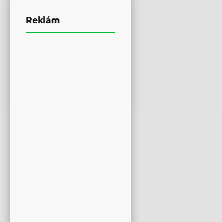
Reklám