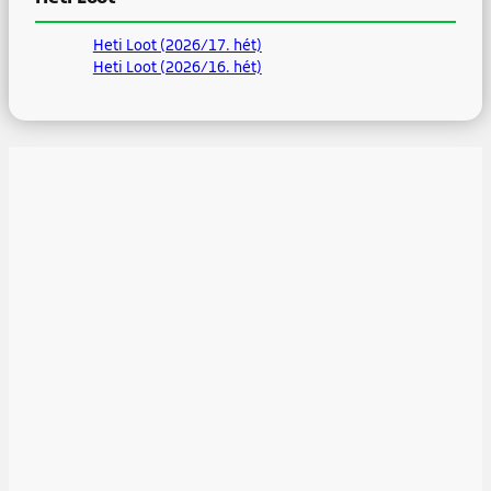
Heti Loot (2026/17. hét)
Heti Loot (2026/16. hét)