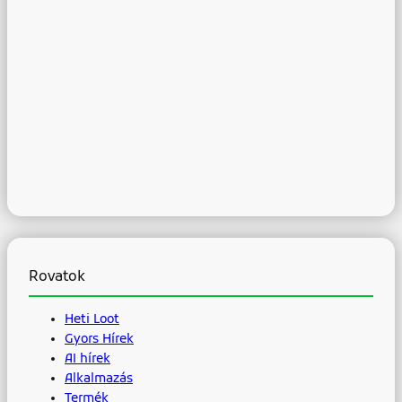
Rovatok
Heti Loot
Gyors Hírek
AI hírek
Alkalmazás
Termék